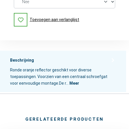
Toevoegen aan verlanglijst
Beschrijving
Ronde oranje reflector geschikt voor diverse
toepassingen. Voorzien van een centraal schroefgat
voor eenvoudige montage.De r…
Meer
GERELATEERDE PRODUCTEN