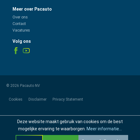
Meer over Pacauto
Over ons
Contact
Vacatures
Volg ons
© 2026 Pacauto NV
Cookies
Disclaimer
Privacy Statement
Deze website maakt gebruik van cookies om de best
mogelijke ervaring te waarborgen.
Meer informatie...