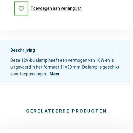
Toevoegen aan verlanglijst
Beschrijving
Deze 12V-buislamp heeft een vermogen van 10W en is
uitgevoerd in het formaat 11×30 mm. De lamp is geschikt
voor toepassingen…
Meer
GERELATEERDE PRODUCTEN