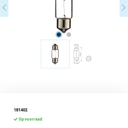
181402
Op voorraad