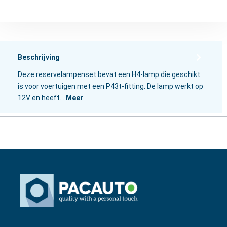
Beschrijving
Deze reservelampenset bevat een H4-lamp die geschikt
is voor voertuigen met een P43t-fitting. De lamp werkt op
12V en heeft…
Meer