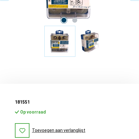
181551
Op voorraad
Toevoegen aan verlanglijst