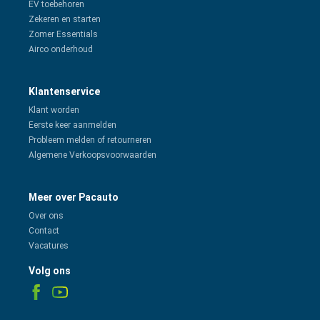
EV toebehoren
Zekeren en starten
Zomer Essentials
Airco onderhoud
Klantenservice
Klant worden
Eerste keer aanmelden
Probleem melden of retourneren
Algemene Verkoopsvoorwaarden
Meer over Pacauto
Over ons
Contact
Vacatures
Volg ons