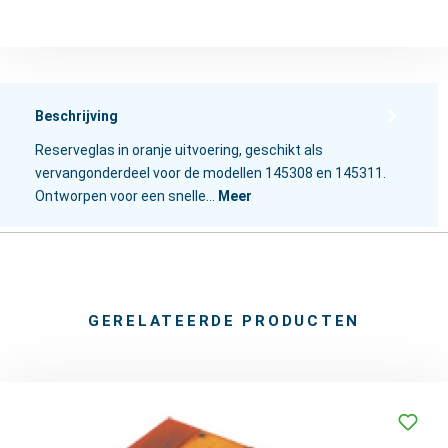
Beschrijving
Reserveglas in oranje uitvoering, geschikt als
vervangonderdeel voor de modellen 145308 en 145311.
Ontworpen voor een snelle…
Meer
GERELATEERDE PRODUCTEN