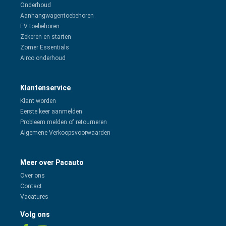
Onderhoud
Aanhangwagentoebehoren
EV toebehoren
Zekeren en starten
Zomer Essentials
Airco onderhoud
Klantenservice
Klant worden
Eerste keer aanmelden
Probleem melden of retourneren
Algemene Verkoopsvoorwaarden
Meer over Pacauto
Over ons
Contact
Vacatures
Volg ons