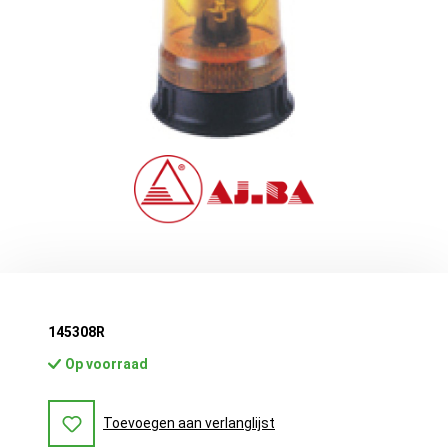
145308R
Op voorraad
Toevoegen aan verlanglijst