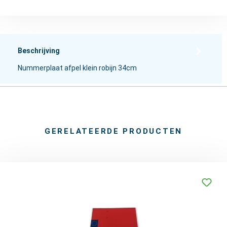
Beschrijving
Nummerplaat afpel klein robijn 34cm
GERELATEERDE PRODUCTEN