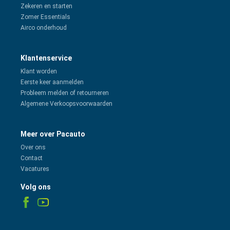
Zekeren en starten
Zomer Essentials
Airco onderhoud
Klantenservice
Klant worden
Eerste keer aanmelden
Probleem melden of retourneren
Algemene Verkoopsvoorwaarden
Meer over Pacauto
Over ons
Contact
Vacatures
Volg ons