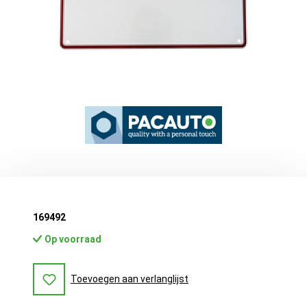
169492
Op voorraad
Toevoegen aan verlanglijst