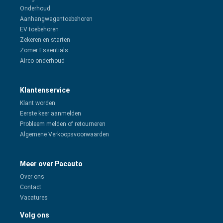
Onderhoud
Aanhangwagentoebehoren
EV toebehoren
Zekeren en starten
Zomer Essentials
Airco onderhoud
Klantenservice
Klant worden
Eerste keer aanmelden
Probleem melden of retourneren
Algemene Verkoopsvoorwaarden
Meer over Pacauto
Over ons
Contact
Vacatures
Volg ons