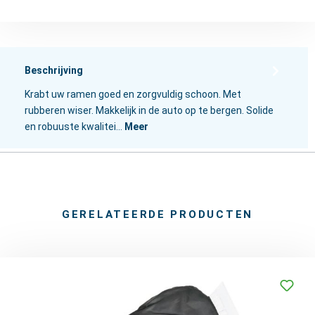
Beschrijving
Krabt uw ramen goed en zorgvuldig schoon. Met
rubberen wiser. Makkelijk in de auto op te bergen. Solide
en robuuste kwalitei…
Meer
GERELATEERDE PRODUCTEN