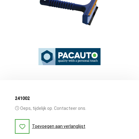
241002
Oeps, tijdelijk op. Contacteer ons.
Toevoegen aan verlanglijst