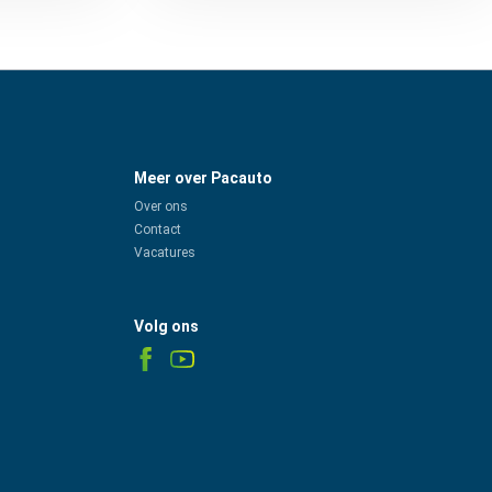
Meer over Pacauto
Over ons
Contact
Vacatures
Volg ons