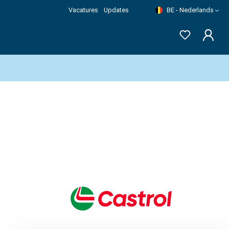
Vacatures
Updates
BE - Nederlands