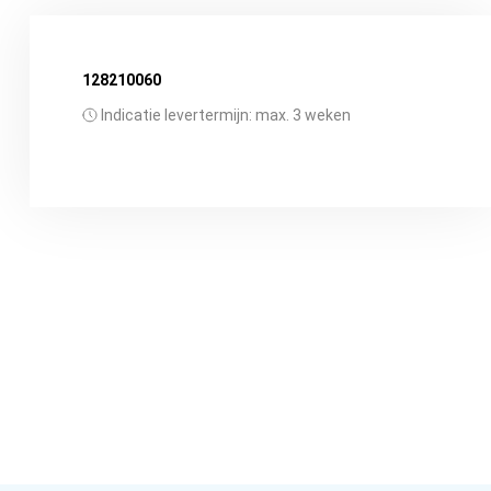
128210060
Indicatie levertermijn: max. 3 weken