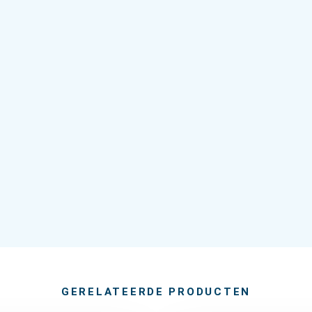
GERELATEERDE PRODUCTEN