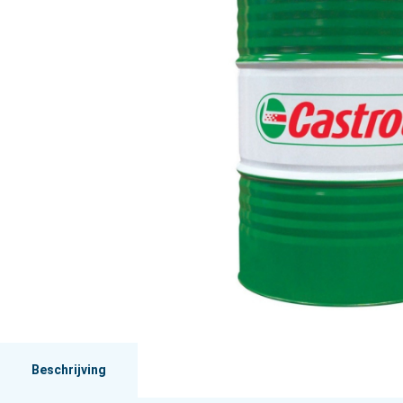
Beschrijving