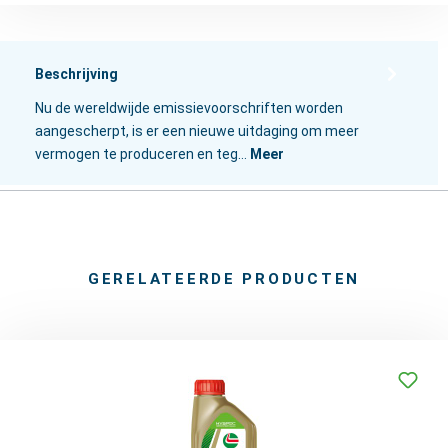
Beschrijving
Nu de wereldwijde emissievoorschriften worden
aangescherpt, is er een nieuwe uitdaging om meer
vermogen te produceren en teg…
Meer
GERELATEERDE PRODUCTEN