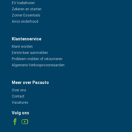
EV toebehoren
Zekeren en starten
Zomer Essentials
Airco onderhoud
Klantenservice
Klant worden
Eerste keer aanmelden
Probleem melden of retourneren
Algemene Verkoopsvoorwaarden
Meer over Pacauto
Over ons
Contact
Vacatures
Volg ons