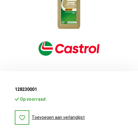
128230001
Op voorraad
Toevoegen aan verlanglijst