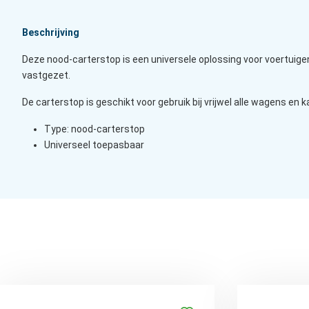
Beschrijving
Deze nood-carterstop is een universele oplossing voor voertuigen 
vastgezet.
De carterstop is geschikt voor gebruik bij vrijwel alle wagens en ka
Type: nood-carterstop
Universeel toepasbaar