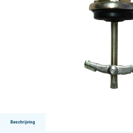
Beschrijving