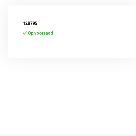
128795
Op voorraad