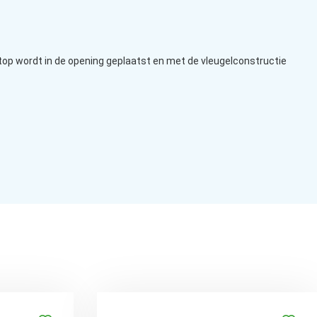
 stop wordt in de opening geplaatst en met de vleugelconstructie