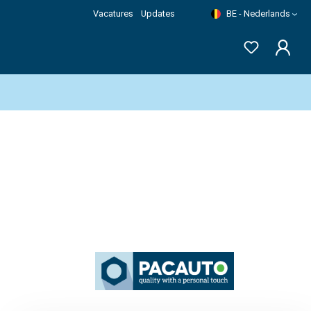
Vacatures
Updates
BE - Nederlands