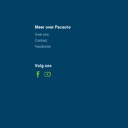
Meer over Pacauto
Over ons
Contact
Vacatures
Volg ons