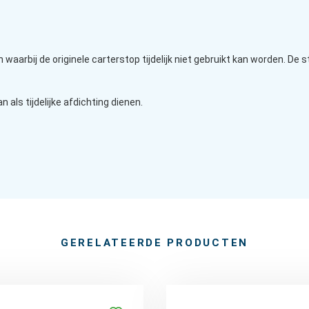
waarbij de originele carterstop tijdelijk niet gebruikt kan worden. De
n als tijdelijke afdichting dienen.
GERELATEERDE PRODUCTEN