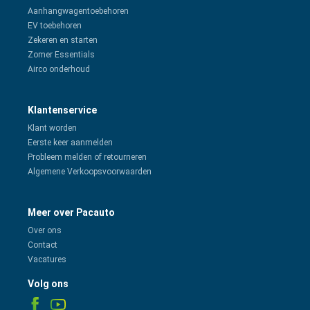
Aanhangwagentoebehoren
EV toebehoren
Zekeren en starten
Zomer Essentials
Airco onderhoud
Klantenservice
Klant worden
Eerste keer aanmelden
Probleem melden of retourneren
Algemene Verkoopsvoorwaarden
Meer over Pacauto
Over ons
Contact
Vacatures
Volg ons