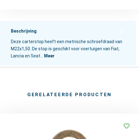
Beschrijving
Deze carterstop heeft een metrische schroefdraad van
M22x1,50. De stop is geschikt voor voertuigen van Fiat,
Lancia en Seat…
Meer
GERELATEERDE PRODUCTEN