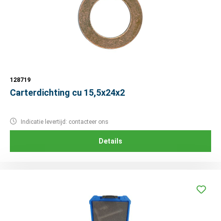
128719
Carterdichting cu 15,5x24x2
Indicatie levertijd: contacteer ons
Details