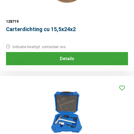
128719
Carterdichting cu 15,5x24x2
Indicatie levertijd: contacteer ons
Details