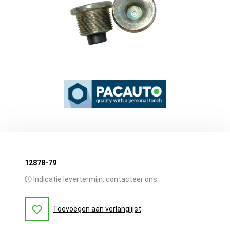
12878-79
Indicatie levertermijn: contacteer ons
Toevoegen aan verlanglijst