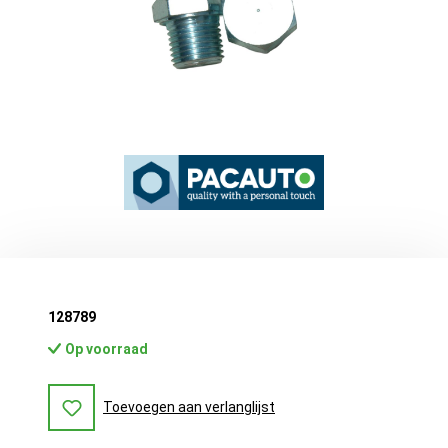
128789
Op voorraad
Toevoegen aan verlanglijst