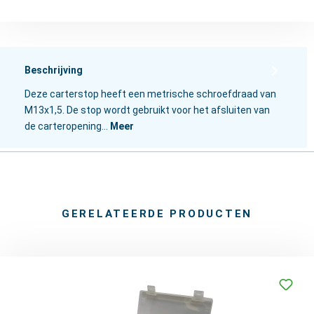
Beschrijving
Deze carterstop heeft een metrische schroefdraad van
M13x1,5. De stop wordt gebruikt voor het afsluiten van
de carteropening…
Meer
GERELATEERDE PRODUCTEN