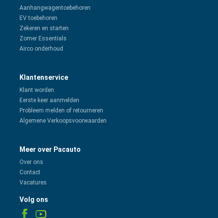
Aanhangwagentoebehoren
EV toebehoren
Zekeren en starten
Zomer Essentials
Airco onderhoud
Klantenservice
Klant worden
Eerste keer aanmelden
Probleem melden of retourneren
Algemene Verkoopsvoorwaarden
Meer over Pacauto
Over ons
Contact
Vacatures
Volg ons