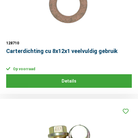
128710
Carterdichting cu 8x12x1 veelvuldig gebruik
Op voorraad
Details