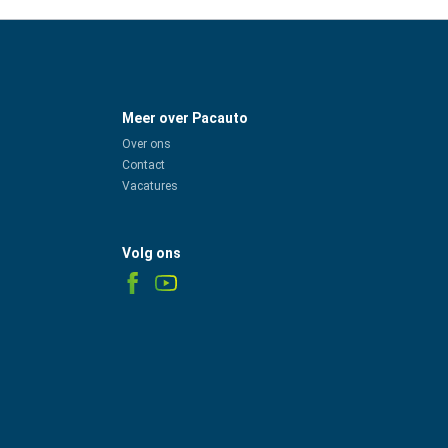
Meer over Pacauto
Over ons
Contact
Vacatures
Volg ons