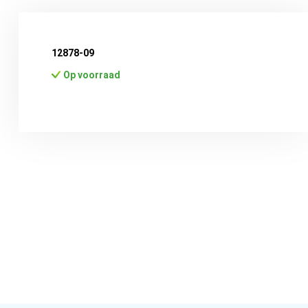
12878-09
Op voorraad