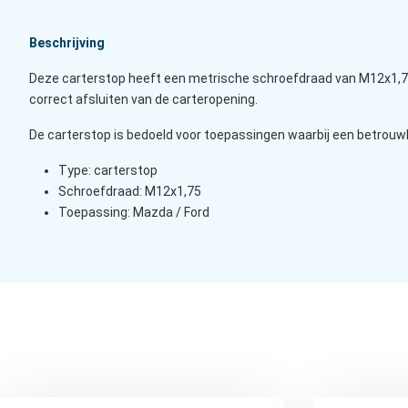
Beschrijving
Deze carterstop heeft een metrische schroefdraad van M12x1,75.
correct afsluiten van de carteropening.
De carterstop is bedoeld voor toepassingen waarbij een betrouwba
Type: carterstop
Schroefdraad: M12x1,75
Toepassing: Mazda / Ford