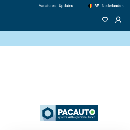
Vacatures
Updates
BE - Nederlands