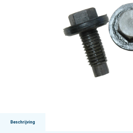
Beschrijving