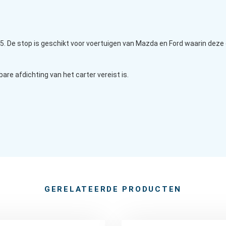
 De stop is geschikt voor voertuigen van Mazda en Ford waarin deze 
re afdichting van het carter vereist is.
GERELATEERDE PRODUCTEN