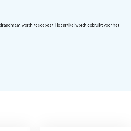
draadmaat wordt toegepast. Het artikel wordt gebruikt voor het