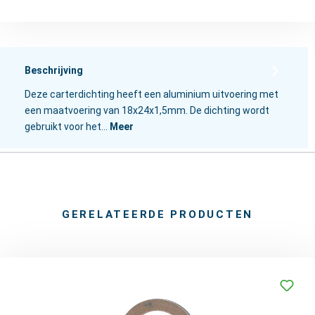
Beschrijving
Deze carterdichting heeft een aluminium uitvoering met
een maatvoering van 18x24x1,5mm. De dichting wordt
gebruikt voor het…
Meer
GERELATEERDE PRODUCTEN