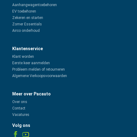
Aanhangwagentoebehoren
EV toebehoren
Zekeren en starten
Zomer Essentials
Airco onderhoud
Klantenservice
Klant worden
Eerste keer aanmelden
Probleem melden of retourneren
Algemene Verkoopsvoorwaarden
Meer over Pacauto
Over ons
Contact
Vacatures
Volg ons