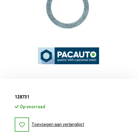
128731
Op voorraad
Toevoegen aan verlanglijst