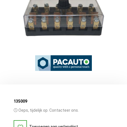
135009
Oeps, tijdelijk op. Contacteer ons.
Toevoegen aan verlanglijst