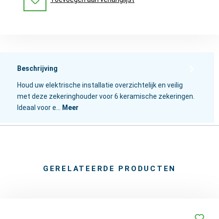
Beschrijving
Houd uw elektrische installatie overzichtelijk en veilig
met deze zekeringhouder voor 6 keramische zekeringen.
Ideaal voor e…
Meer
GERELATEERDE PRODUCTEN