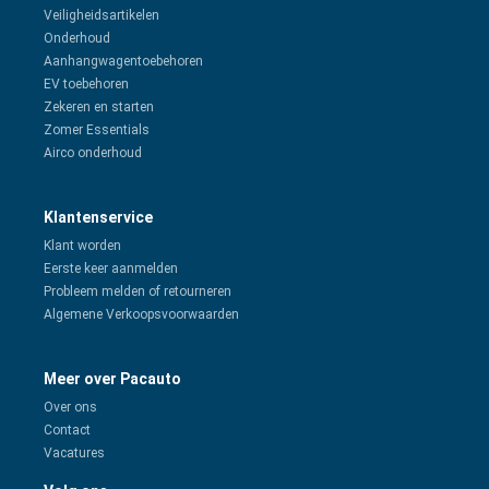
Veiligheidsartikelen
Onderhoud
Aanhangwagentoebehoren
EV toebehoren
Zekeren en starten
Zomer Essentials
Airco onderhoud
Klantenservice
Klant worden
Eerste keer aanmelden
Probleem melden of retourneren
Algemene Verkoopsvoorwaarden
Meer over Pacauto
Over ons
Contact
Vacatures