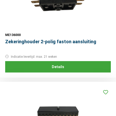
ME136000
Zekeringhouder 2-polig faston aansluiting
Indicatie levertijd: max. 21 weken
Details