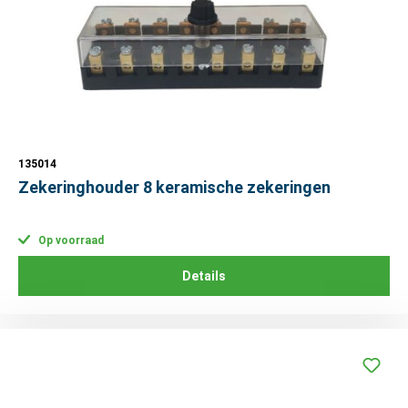
135014
Zekeringhouder 8 keramische zekeringen
Op voorraad
Details