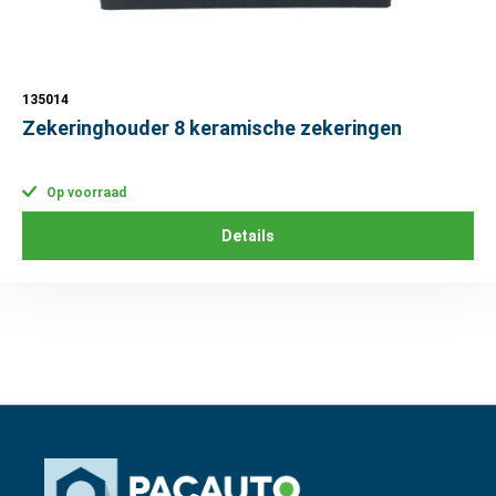
135014
Zekeringhouder 8 keramische zekeringen
Op voorraad
Details