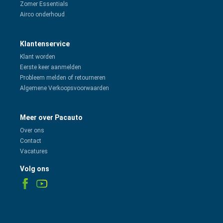
Zomer Essentials
Airco onderhoud
Klantenservice
Klant worden
Eerste keer aanmelden
Probleem melden of retourneren
Algemene Verkoopsvoorwaarden
Meer over Pacauto
Over ons
Contact
Vacatures
Volg ons