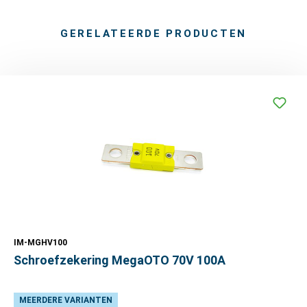
GERELATEERDE PRODUCTEN
IM-MGHV100
Schroefzekering MegaOTO 70V 100A
MEERDERE VARIANTEN