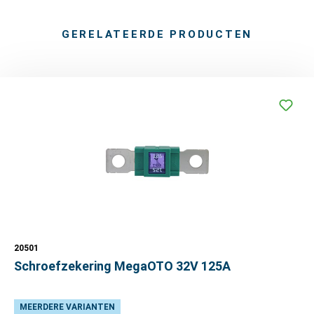
GERELATEERDE PRODUCTEN
20501
Schroefzekering MegaOTO 32V 125A
MEERDERE VARIANTEN