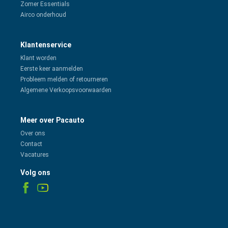
Zomer Essentials
Airco onderhoud
Klantenservice
Klant worden
Eerste keer aanmelden
Probleem melden of retourneren
Algemene Verkoopsvoorwaarden
Meer over Pacauto
Over ons
Contact
Vacatures
Volg ons