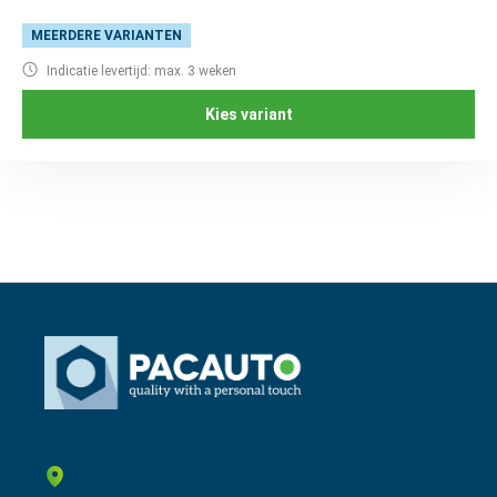
MEERDERE VARIANTEN
Indicatie levertijd: max. 3 weken
Kies variant