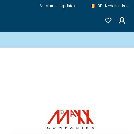
Vacatures
Updates
BE - Nederlands