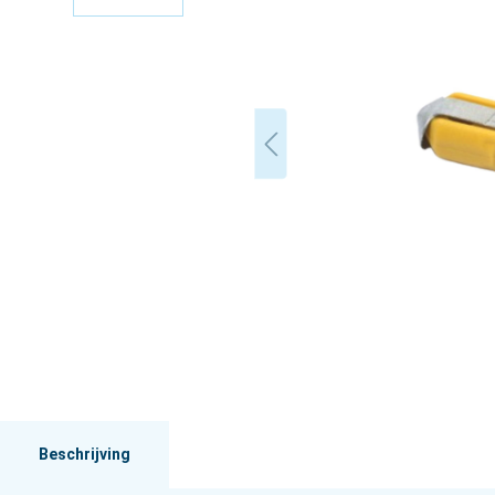
Beschrijving