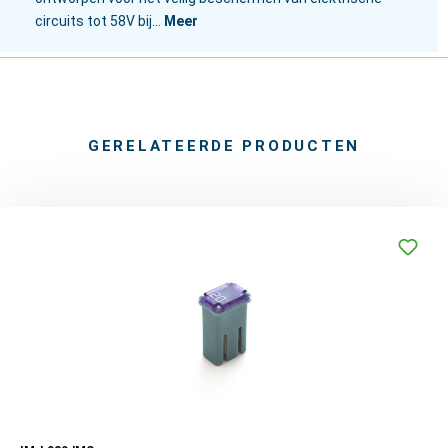
circuits tot 58V bij…
Meer
GERELATEERDE PRODUCTEN