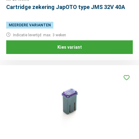
Cartridge zekering JapOTO type JMS 32V 40A
MEERDERE VARIANTEN
Indicatie levertijd: max. 3 weken
Kies variant