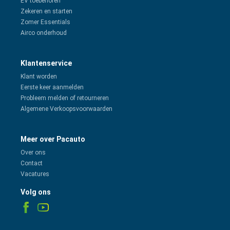
EV toebehoren
Zekeren en starten
Zomer Essentials
Airco onderhoud
Klantenservice
Klant worden
Eerste keer aanmelden
Probleem melden of retourneren
Algemene Verkoopsvoorwaarden
Meer over Pacauto
Over ons
Contact
Vacatures
Volg ons