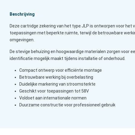
Beschrijving
Deze cartridge zekering van het type JLP is ontworpen voor het v
toepassingen met beperkte ruimte, terwijl de betrouwbare werking
omgevingen.
De stevige behuizing en hoogwaardige materialen zorgen voor een 
identificatie mogelijk maakt tijdens installatie of onderhoud.
Compact ontwerp voor efficiënte montage
Betrouwbare werking bij overbelasting
Duidelijke markering van stroomsterkte
Geschikt voor toepassingen tot 58V
Voldoet aan internationale normen
Duurzame constructie voor professioneel gebruik