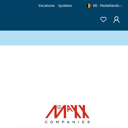
Vacatures
Updates
BE - Nederlands