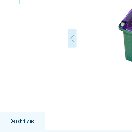
Beschrijving