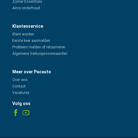
Zomer Essentials
Airco onderhoud
Klantenservice
Klant worden
Eerste keer aanmelden
Probleem melden of retourneren
Algemene Verkoopsvoorwaarden
Meer over Pacauto
Over ons
Contact
Vacatures
Volg ons