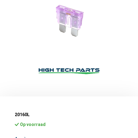
20160L
Op voorraad