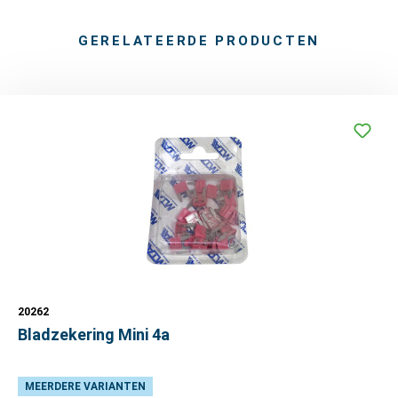
GERELATEERDE PRODUCTEN
20262
Bladzekering Mini 4a
MEERDERE VARIANTEN