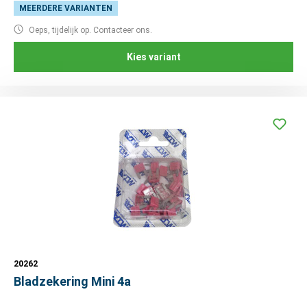
MEERDERE VARIANTEN
Oeps, tijdelijk op. Contacteer ons.
Kies variant
20262
Bladzekering Mini 4a