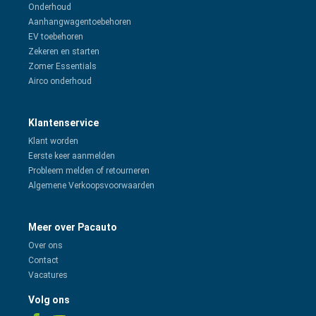
Onderhoud
Aanhangwagentoebehoren
EV toebehoren
Zekeren en starten
Zomer Essentials
Airco onderhoud
Klantenservice
Klant worden
Eerste keer aanmelden
Probleem melden of retourneren
Algemene Verkoopsvoorwaarden
Meer over Pacauto
Over ons
Contact
Vacatures
Volg ons