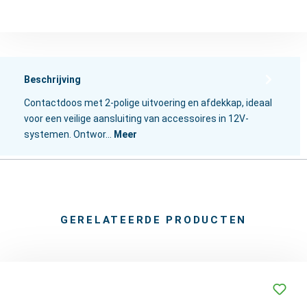
Beschrijving
Contactdoos met 2-polige uitvoering en afdekkap, ideaal
voor een veilige aansluiting van accessoires in 12V-
systemen. Ontwor…
Meer
GERELATEERDE PRODUCTEN