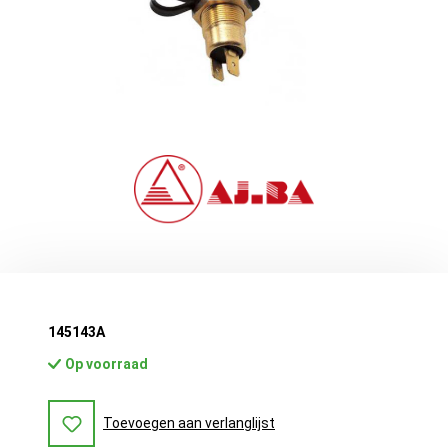
145143A
Op voorraad
Toevoegen aan verlanglijst