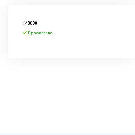
140080
Op voorraad