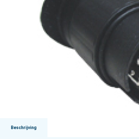
Beschrijving