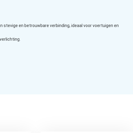
 stevige en betrouwbare verbinding, ideaal voor voertuigen en
erlichting.