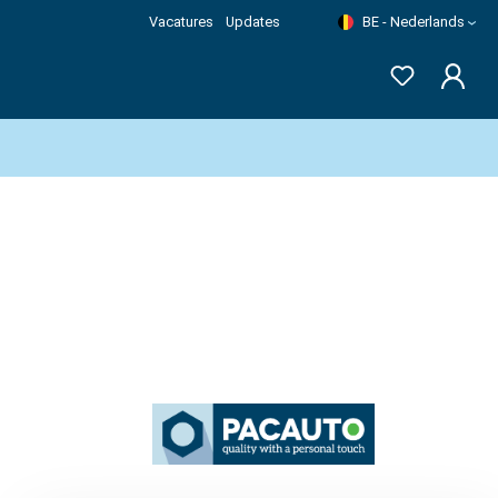
Vacatures
Updates
BE - Nederlands