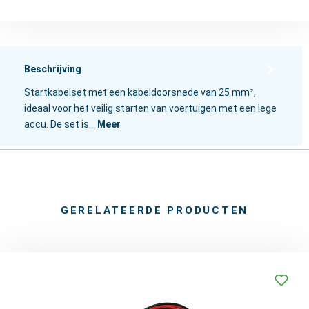
Beschrijving
Startkabelset met een kabeldoorsnede van 25 mm²,
ideaal voor het veilig starten van voertuigen met een lege
accu. De set is…
Meer
GERELATEERDE PRODUCTEN