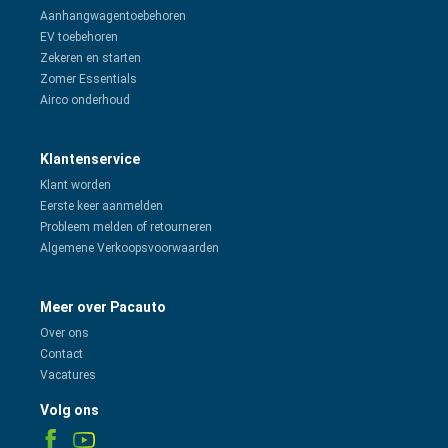
Aanhangwagentoebehoren
EV toebehoren
Zekeren en starten
Zomer Essentials
Airco onderhoud
Klantenservice
Klant worden
Eerste keer aanmelden
Probleem melden of retourneren
Algemene Verkoopsvoorwaarden
Meer over Pacauto
Over ons
Contact
Vacatures
Volg ons