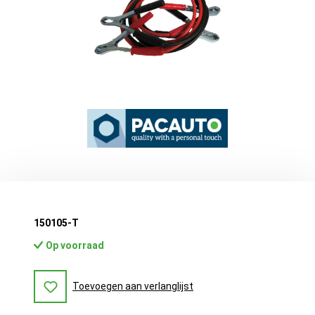
150105-T
Op voorraad
Toevoegen aan verlanglijst