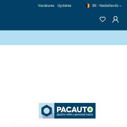
Vacatures
Updates
BE - Nederlands