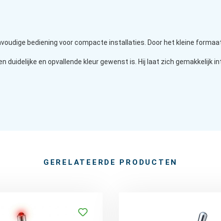
voudige bediening voor compacte installaties. Door het kleine formaat 
 duidelijke en opvallende kleur gewenst is. Hij laat zich gemakkelijk 
GERELATEERDE PRODUCTEN