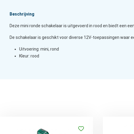
Beschrijving
Deze mini ronde schakelaar is uitgevoerd in rood en biedt een een
De schakelaar is geschikt voor diverse 12V-toepassingen waar een
Uitvoering: mini, rond
Kleur: rood