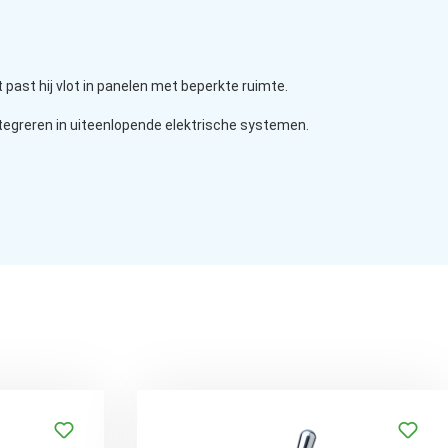
past hij vlot in panelen met beperkte ruimte.
integreren in uiteenlopende elektrische systemen.