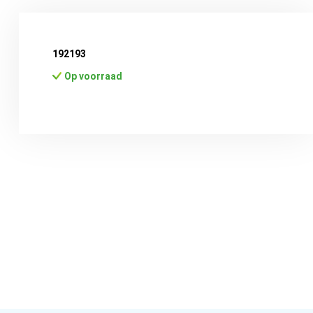
192193
Op voorraad