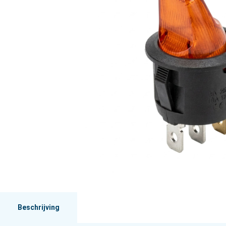
Beschrijving