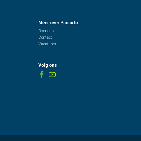
Meer over Pacauto
Over ons
Contact
Vacatures
Volg ons