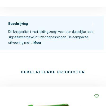
Beschrijving
Dit knipperlicht met leiding zorgt voor een duidelijke rode
signaalweergave in 12V-toepassingen. De compacte
uitvoering met…
Meer
GERELATEERDE PRODUCTEN