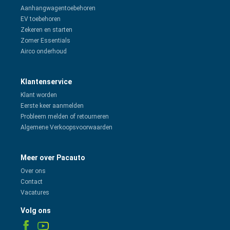
Aanhangwagentoebehoren
EV toebehoren
Zekeren en starten
Zomer Essentials
Airco onderhoud
Klantenservice
Klant worden
Eerste keer aanmelden
Probleem melden of retourneren
Algemene Verkoopsvoorwaarden
Meer over Pacauto
Over ons
Contact
Vacatures
Volg ons