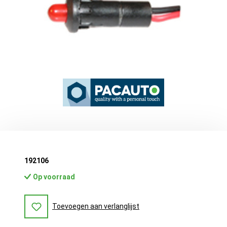
192106
Op voorraad
Toevoegen aan verlanglijst