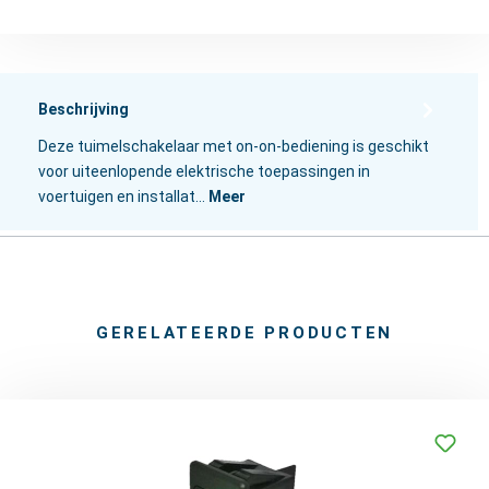
Beschrijving
Deze tuimelschakelaar met on-on-bediening is geschikt
voor uiteenlopende elektrische toepassingen in
voertuigen en installat…
Meer
GERELATEERDE PRODUCTEN