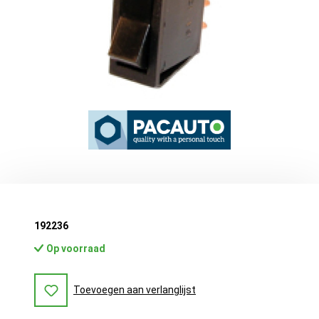
192236
Op voorraad
Toevoegen aan verlanglijst