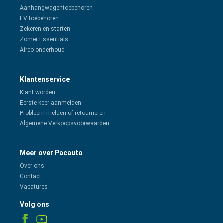
Aanhangwagentoebehoren
EV toebehoren
Zekeren en starten
Zomer Essentials
Airco onderhoud
Klantenservice
Klant worden
Eerste keer aanmelden
Probleem melden of retourneren
Algemene Verkoopsvoorwaarden
Meer over Pacauto
Over ons
Contact
Vacatures
Volg ons