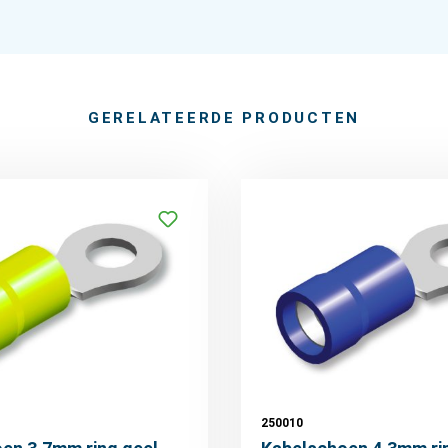
GERELATEERDE PRODUCTEN
250010