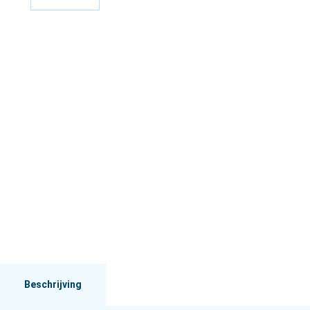
Beschrijving