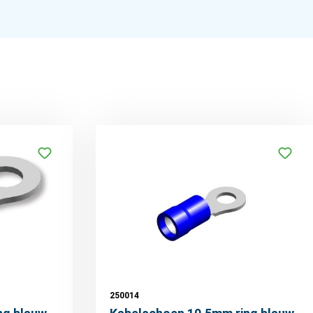
250014