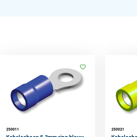
250011
250021