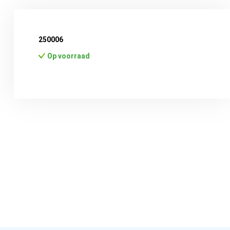
250006
Op voorraad