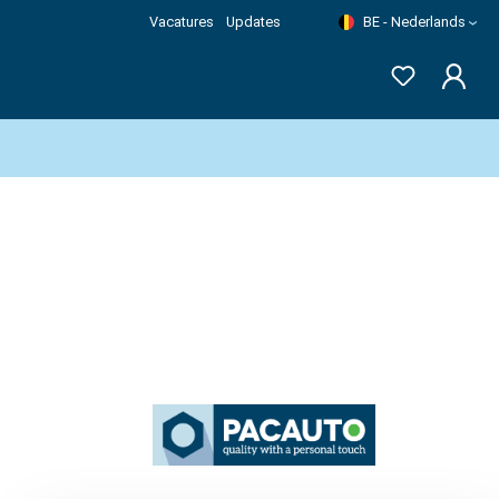
Vacatures
Updates
BE - Nederlands