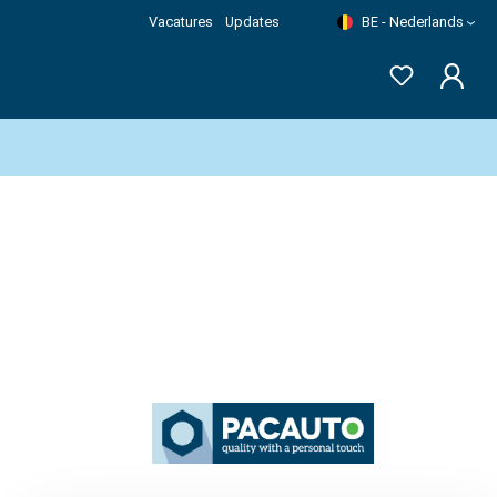
Vacatures
Updates
BE - Nederlands