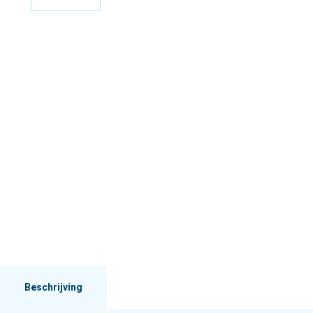
Beschrijving