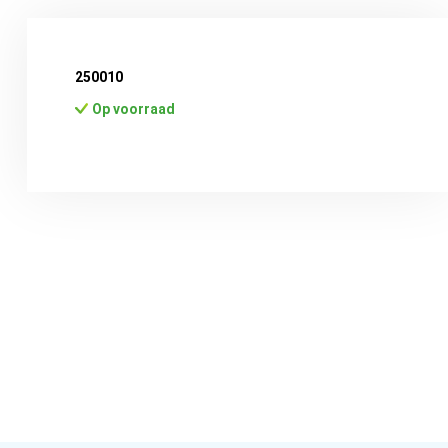
250010
Op voorraad