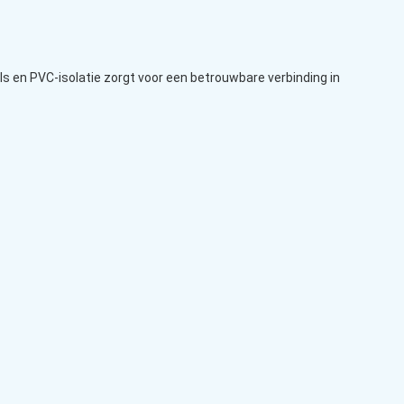
s en PVC-isolatie zorgt voor een betrouwbare verbinding in