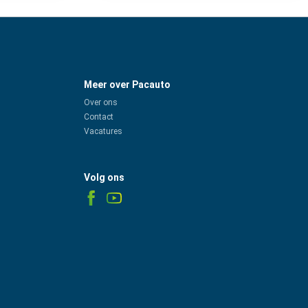
Meer over Pacauto
Over ons
Contact
Vacatures
Volg ons