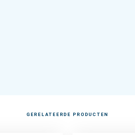
GERELATEERDE PRODUCTEN