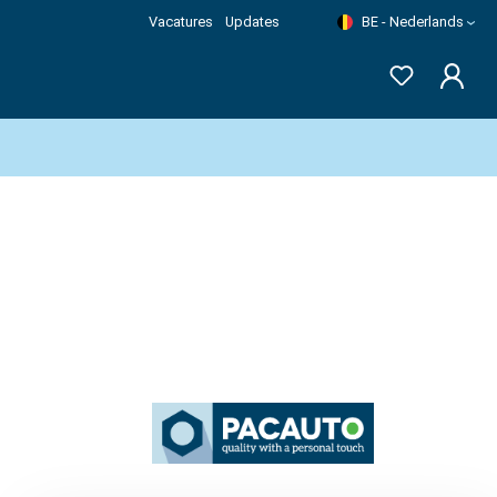
Vacatures
Updates
BE - Nederlands