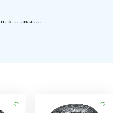
n elektrische installaties.