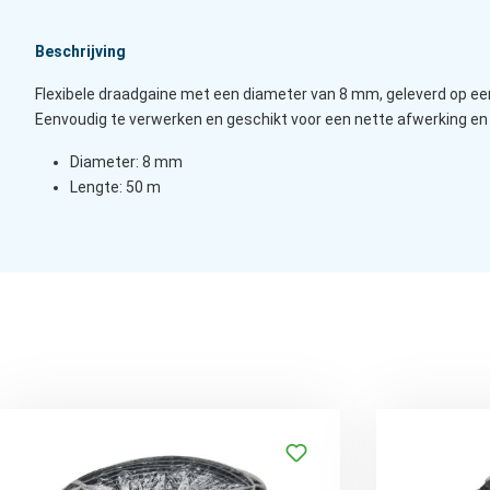
Beschrijving
Flexibele draadgaine met een diameter van 8 mm, geleverd op een 
Eenvoudig te verwerken en geschikt voor een nette afwerking e
Diameter: 8 mm
Lengte: 50 m