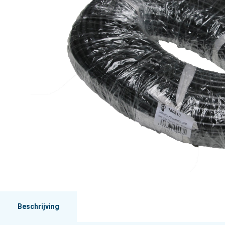
Beschrijving