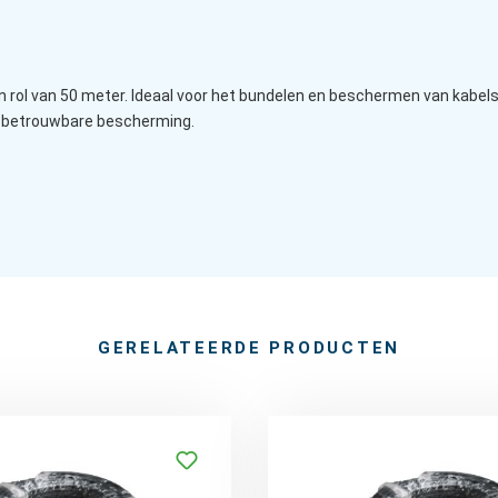
rol van 50 meter. Ideaal voor het bundelen en beschermen van kabels i
n betrouwbare bescherming.
GERELATEERDE PRODUCTEN