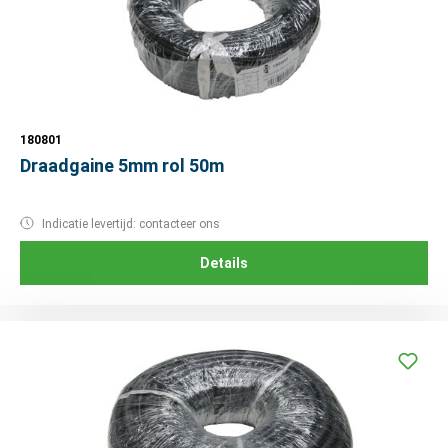
180801
Draadgaine 5mm rol 50m
Indicatie levertijd: contacteer ons
Details