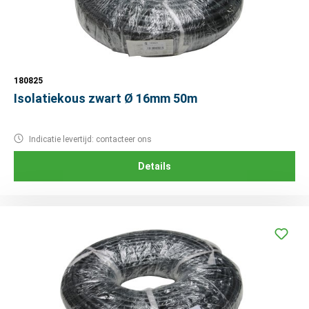
180825
Isolatiekous zwart Ø 16mm 50m
Indicatie levertijd: contacteer ons
Details