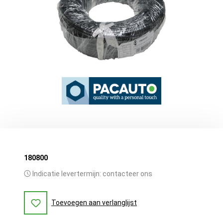
180800
Indicatie levertermijn: contacteer ons
Toevoegen aan verlanglijst