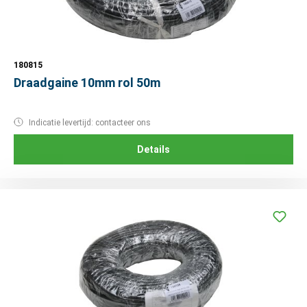
180815
Draadgaine 10mm rol 50m
Indicatie levertijd: contacteer ons
Details