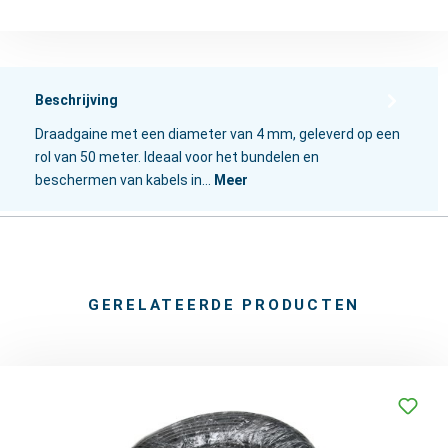
Beschrijving
Draadgaine met een diameter van 4 mm, geleverd op een
rol van 50 meter. Ideaal voor het bundelen en
beschermen van kabels in…
Meer
GERELATEERDE PRODUCTEN