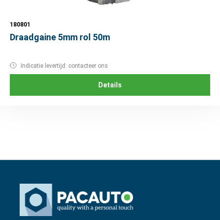
180801
Draadgaine 5mm rol 50m
Indicatie levertijd: contacteer ons
Details