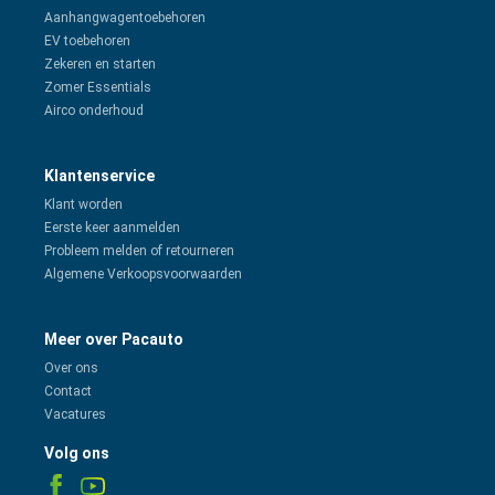
Aanhangwagentoebehoren
EV toebehoren
Zekeren en starten
Zomer Essentials
Airco onderhoud
Klantenservice
Klant worden
Eerste keer aanmelden
Probleem melden of retourneren
Algemene Verkoopsvoorwaarden
Meer over Pacauto
Over ons
Contact
Vacatures
Volg ons