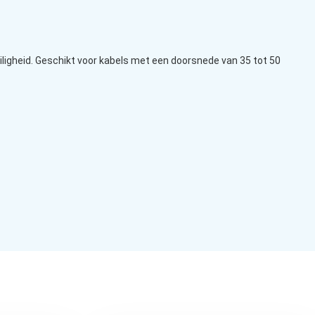
eiligheid. Geschikt voor kabels met een doorsnede van 35 tot 50