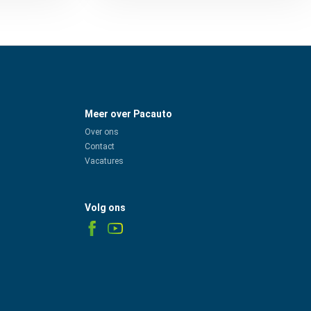
Meer over Pacauto
Over ons
Contact
Vacatures
Volg ons