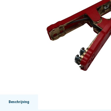
Beschrijving