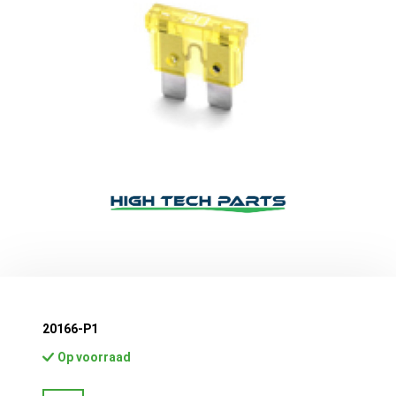
20166-P1
Op voorraad