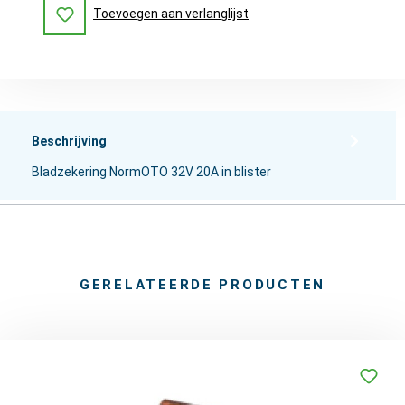
Toevoegen aan verlanglijst
Beschrijving
Bladzekering NormOTO 32V 20A in blister
GERELATEERDE PRODUCTEN