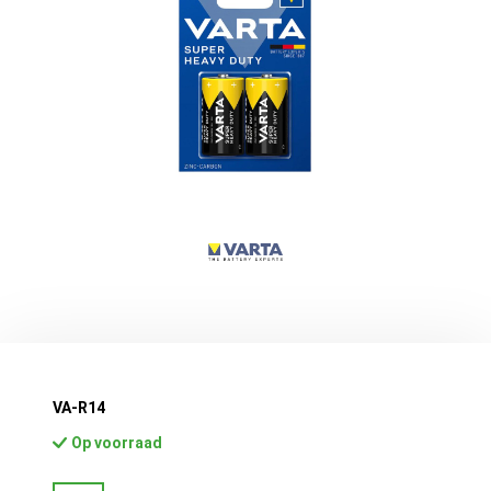
VA-R14
Op voorraad