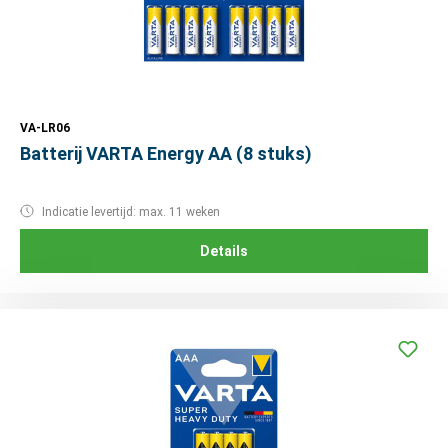
VA-LR06
Batterij VARTA Energy AA (8 stuks)
Indicatie levertijd: max. 11 weken
Details