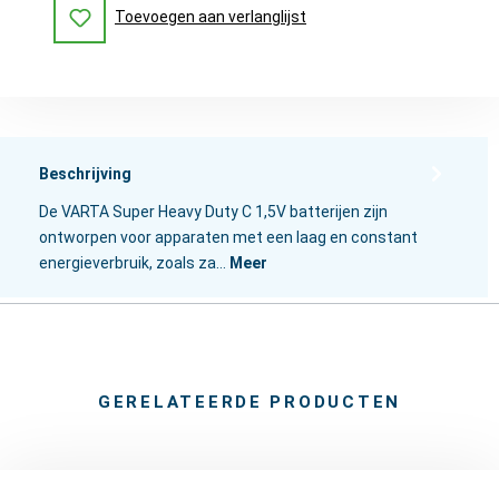
Toevoegen aan verlanglijst
Beschrijving
De VARTA Super Heavy Duty C 1,5V batterijen zijn
ontworpen voor apparaten met een laag en constant
energieverbruik, zoals za…
Meer
GERELATEERDE PRODUCTEN