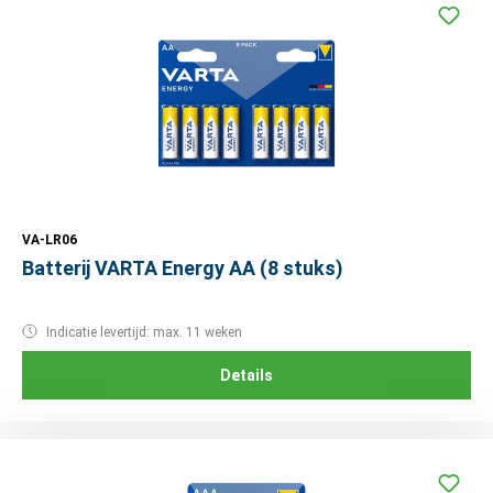
VA-LR06
Batterij VARTA Energy AA (8 stuks)
Indicatie levertijd: max. 11 weken
Details