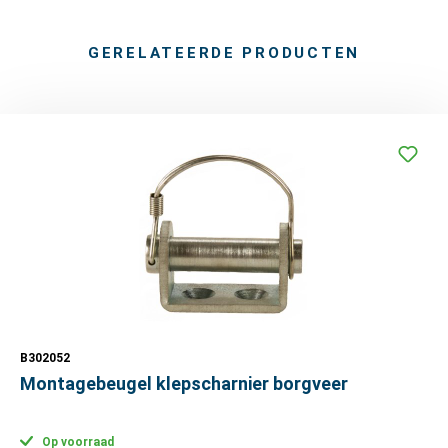
GERELATEERDE PRODUCTEN
B302052
Montagebeugel klepscharnier borgveer
Op voorraad