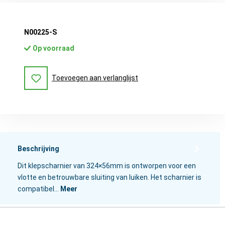
N00225-S
Op voorraad
Toevoegen aan verlanglijst
Beschrijving
Dit klepscharnier van 324×56mm is ontworpen voor een
vlotte en betrouwbare sluiting van luiken. Het scharnier is
compatibel…
Meer