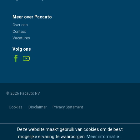
Meer over Pacauto
Over ons
Contact
Vacatures
Volg ons
© 2026 Pacauto NV
Cookies
Disclaimer
Privacy Statement
Deze website maakt gebruik van cookies om de best
mogelijke ervaring te waarborgen.
Meer informatie...