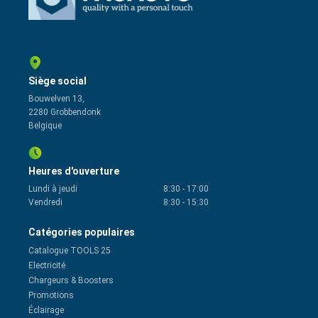
Siège social
Bouwelven 13,
2280 Grobbendonk
Belgique
Heures d'ouverture
Lundi à jeudi
8:30
-
17:00
Vendredi
8:30
-
15:30
Catégories populaires
Catalogue TOOLS 25
Electricité
Chargeurs & Boosters
Promotions
Éclairage