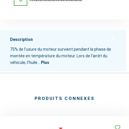
Description
75% de l'usure du moteur survient pendant la phase de
montée en température du moteur. Lors de l'arrêt du
véhicule, l'huile…
Plus
PRODUITS CONNEXES