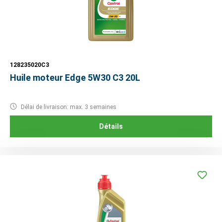
128235020C3
Huile moteur Edge 5W30 C3 20L
Délai de livraison: max. 3 semaines
Détails