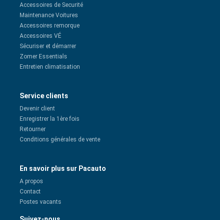
Accessoires de Securité
Maintenance Voitures
Accessoires remorque
Accessoires VÉ
Sécuriser et démarrer
Zomer Essentials
Entretien climatisation
Service clients
Devenir client
Enregistrer la 1ère fois
Retourner
Conditions générales de vente
En savoir plus sur Pacauto
A propos
Contact
Postes vacants
Suivez-nous