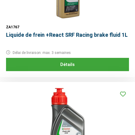
ZA1767
Liquide de frein +React SRF Racing brake fluid 1L
Délai de livraison: max. 3 semaines
Détails