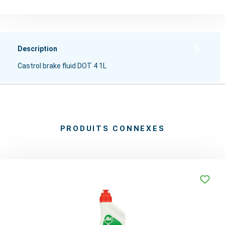
Description
Castrol brake fluid DOT 4 1L
PRODUITS CONNEXES