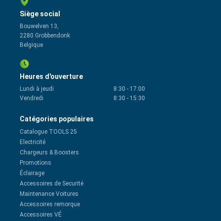
Siège social
Bouwelven 13,
2280 Grobbendonk
Belgique
Heures d'ouverture
Lundi à jeudi
8:30
-
17:00
Vendredi
8:30
-
15:30
Catégories populaires
Catalogue TOOLS 25
Electricité
Chargeurs & Boosters
Promotions
Éclairage
Accessoires de Securité
Maintenance Voitures
Accessoires remorque
Accessoires VÉ