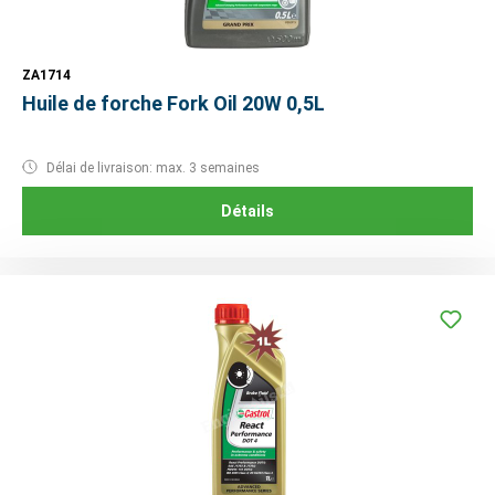
ZA1714
Huile de forche Fork Oil 20W 0,5L
Délai de livraison: max. 3 semaines
Détails