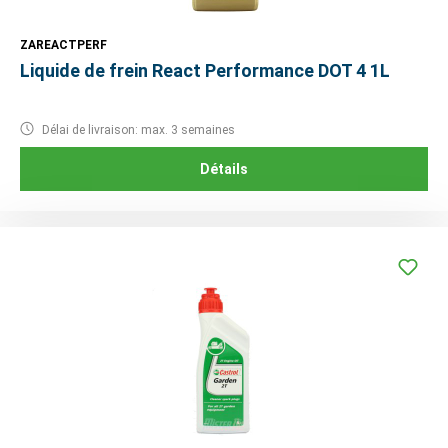
ZAREACTPERF
Liquide de frein React Performance DOT 4 1L
Délai de livraison: max. 3 semaines
Détails