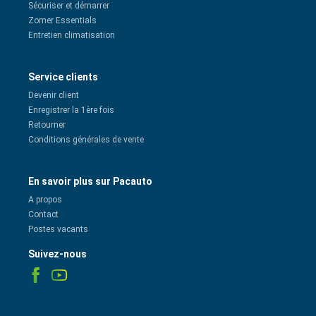
Sécuriser et démarrer
Zomer Essentials
Entretien climatisation
Service clients
Devenir client
Enregistrer la 1ère fois
Retourner
Conditions générales de vente
En savoir plus sur Pacauto
A propos
Contact
Postes vacants
Suivez-nous