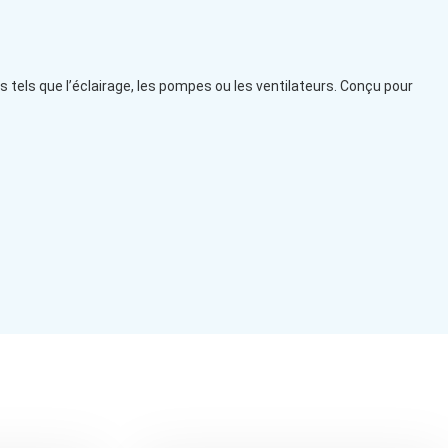
ls que l’éclairage, les pompes ou les ventilateurs. Conçu pour