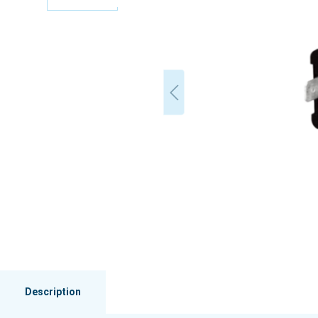
Description