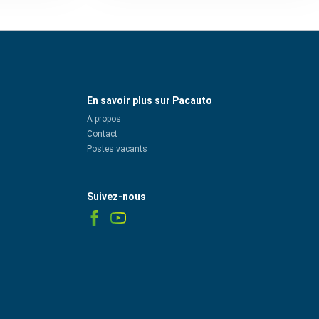
En savoir plus sur Pacauto
A propos
Contact
Postes vacants
Suivez-nous