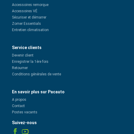
Accessoires remorque
Accessoires VÉ
Sécuriser et démarrer
Zomer Essentials
Entretien climatisation
Service clients
Devenir client
Enregistrer la 1ère fois
Retourner
Conditions générales de vente
En savoir plus sur Pacauto
A propos
Contact
Postes vacants
Suivez-nous