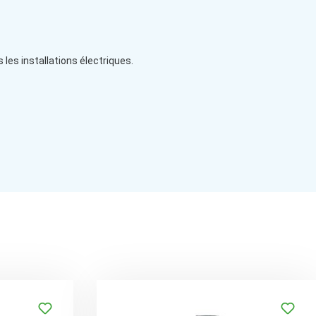
 les installations électriques.