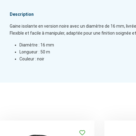
Description
Gaine isolante en version noire avec un diamètre de 16 mm, livrée 
Flexible et facile à manipuler, adaptée pour une finition soignée et
Diamètre : 16 mm
Longueur : 50 m
Couleur : noir