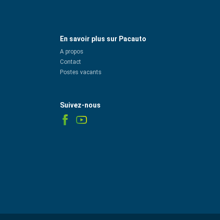
En savoir plus sur Pacauto
A propos
Contact
Postes vacants
Suivez-nous