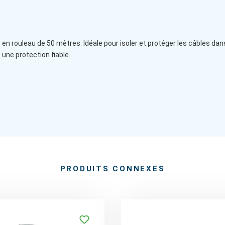
en rouleau de 50 mètres. Idéale pour isoler et protéger les câbles dans
 une protection fiable.
PRODUITS CONNEXES