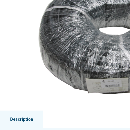
Description