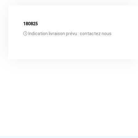
180825
Indication livraison prévu : contactez nous