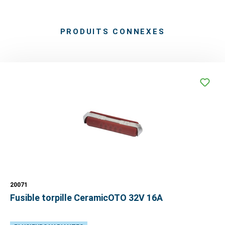
PRODUITS CONNEXES
20071
Fusible torpille CeramicOTO 32V 16A