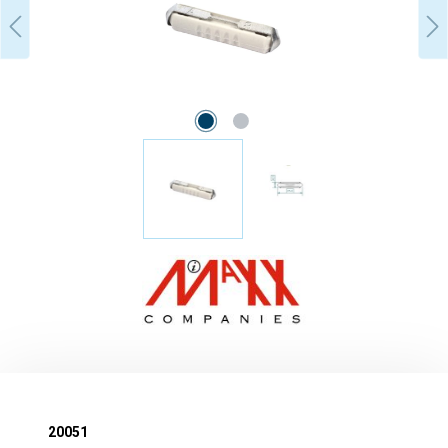
20051