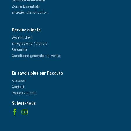
Sécuriser et démarrer
Zomer Essentials
Entretien climatisation
Service clients
Devenir client
Enregistrer la 1ère fois
Retourner
Conditions générales de vente
En savoir plus sur Pacauto
A propos
Contact
Postes vacants
Suivez-nous