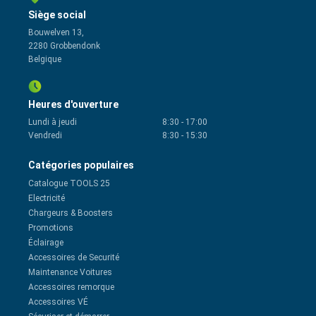
Siège social
Bouwelven 13,
2280 Grobbendonk
Belgique
Heures d'ouverture
Lundi à jeudi
8:30
-
17:00
Vendredi
8:30
-
15:30
Catégories populaires
Catalogue TOOLS 25
Electricité
Chargeurs & Boosters
Promotions
Éclairage
Accessoires de Securité
Maintenance Voitures
Accessoires remorque
Accessoires VÉ