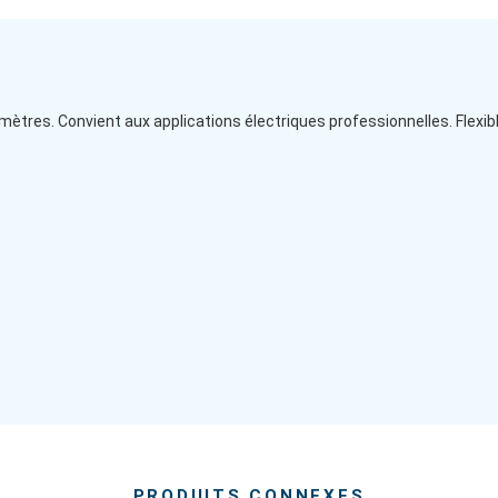
ètres. Convient aux applications électriques professionnelles. Flexible
PRODUITS CONNEXES