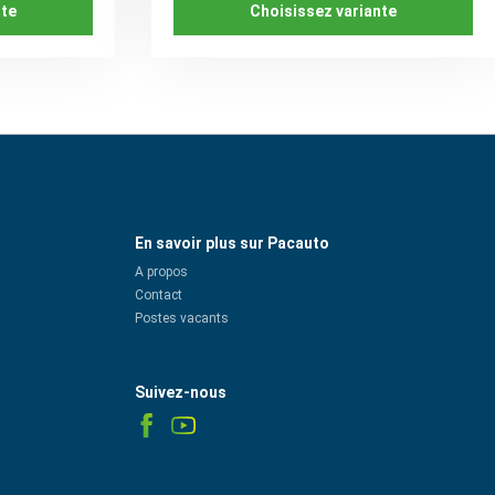
nte
Choisissez variante
En savoir plus sur Pacauto
A propos
Contact
Postes vacants
Suivez-nous