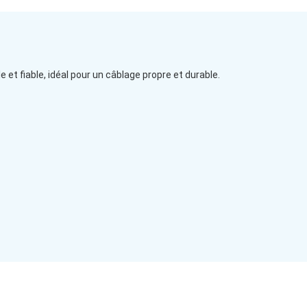
 et fiable, idéal pour un câblage propre et durable.