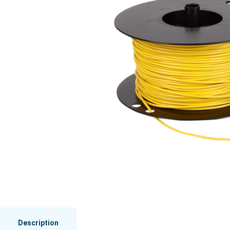
Description