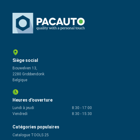
Siège social
Bouwelven 13,
2280 Grobbendonk
Belgique
Heures d'ouverture
Lundi à jeudi
8:30
-
17:00
Vendredi
8:30
-
15:30
Catégories populaires
Catalogue TOOLS 25