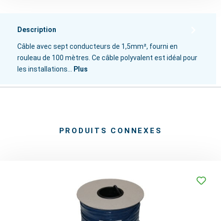
Description
Câble avec sept conducteurs de 1,5mm², fourni en
rouleau de 100 mètres. Ce câble polyvalent est idéal pour
les installations…
Plus
PRODUITS CONNEXES