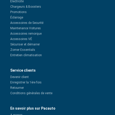
Electricité
Chargeurs & Boosters
Promotions
Éclairage
Accessoires de Securité
Maintenance Voitures
Accessoires remorque
Accessoires VÉ
Sécuriser et démarrer
Zomer Essentials
Entretien climatisation
Service clients
Devenir client
Enregistrer la 1ère fois
Retourner
Conditions générales de vente
En savoir plus sur Pacauto