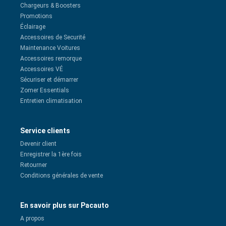
Chargeurs & Boosters
Promotions
Éclairage
Accessoires de Securité
Maintenance Voitures
Accessoires remorque
Accessoires VÉ
Sécuriser et démarrer
Zomer Essentials
Entretien climatisation
Service clients
Devenir client
Enregistrer la 1ère fois
Retourner
Conditions générales de vente
En savoir plus sur Pacauto
A propos