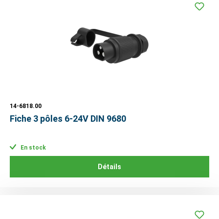
14-6818.00
Fiche 3 pôles 6-24V DIN 9680
En stock
Détails