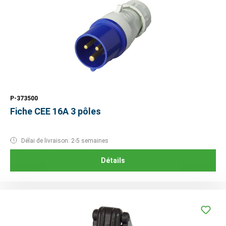
P-373500
Fiche CEE 16A 3 pôles
Délai de livraison: 2-5 semaines
Détails