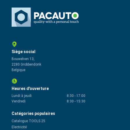
Siège social
Bouwelven 13,
2280 Grobbendonk
Belgique
Heures d'ouverture
Lundi à jeudi
8:30
-
17:00
Vendredi
8:30
-
15:30
Catégories populaires
Catalogue TOOLS 25
Electricité