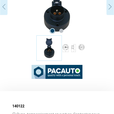
140122