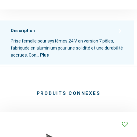
Description
Prise femelle pour systèmes 24 V en version 7 pôles,
fabriquée en aluminium pour une solidité et une durabilité
accrues. Con…
Plus
PRODUITS CONNEXES