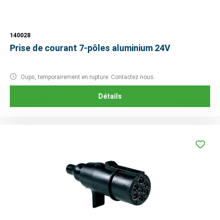
140028
Prise de courant 7-pôles aluminium 24V
Oups, temporairement en rupture. Contactez nous.
Détails