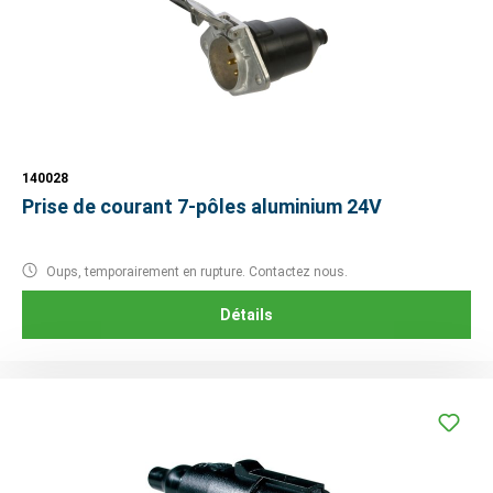
140028
Prise de courant 7-pôles aluminium 24V
Oups, temporairement en rupture. Contactez nous.
Détails