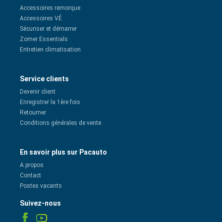
Accessoires remorque
Accessoires VÉ
Sécuriser et démarrer
Zomer Essentials
Entretien climatisation
Service clients
Devenir client
Enregistrer la 1ère fois
Retourner
Conditions générales de vente
En savoir plus sur Pacauto
A propos
Contact
Postes vacants
Suivez-nous