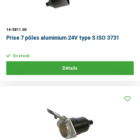
14-5811.00
Prise 7 pôles aluminium 24V type S ISO 3731
En stock
Détails