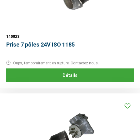
140023
Prise 7 pôles 24V ISO 1185
Oups, temporairement en rupture. Contactez nous.
Détails