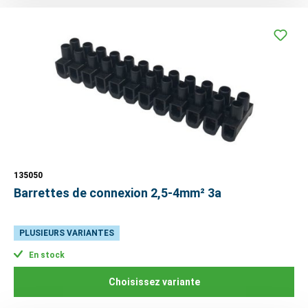
135050
Barrettes de connexion 2,5-4mm² 3a
PLUSIEURS VARIANTES
En stock
Choisissez variante