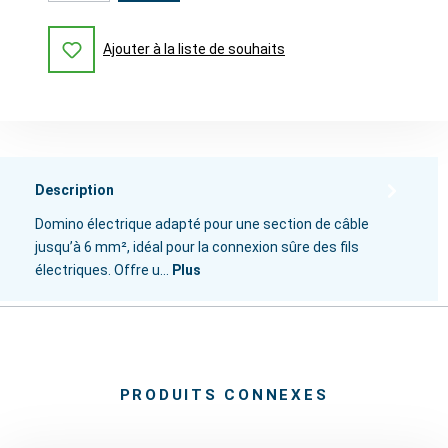
Ajouter à la liste de souhaits
Description
Domino électrique adapté pour une section de câble
jusqu’à 6 mm², idéal pour la connexion sûre des fils
électriques. Offre u…
Plus
PRODUITS CONNEXES