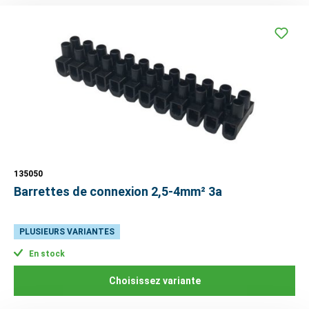
135050
Barrettes de connexion 2,5-4mm² 3a
PLUSIEURS VARIANTES
En stock
Choisissez variante