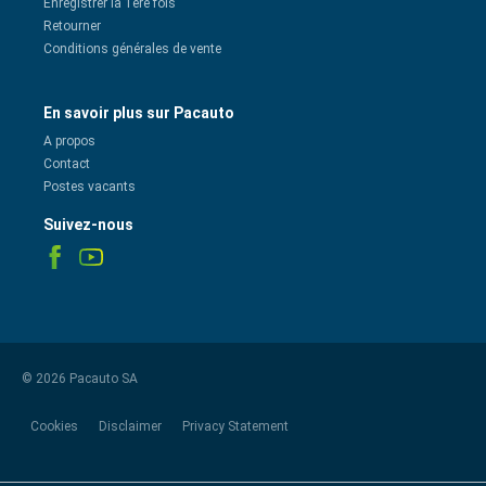
Enregistrer la 1ère fois
Retourner
Conditions générales de vente
En savoir plus sur Pacauto
A propos
Contact
Postes vacants
Suivez-nous
© 2026 Pacauto SA
Cookies
Disclaimer
Privacy Statement