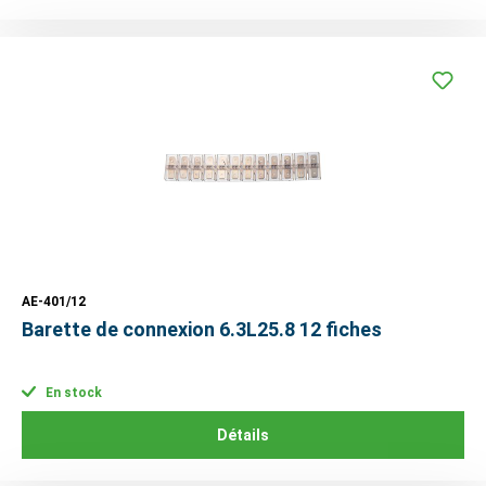
AE-401/12
Barette de connexion 6.3L25.8 12 fiches
En stock
Détails