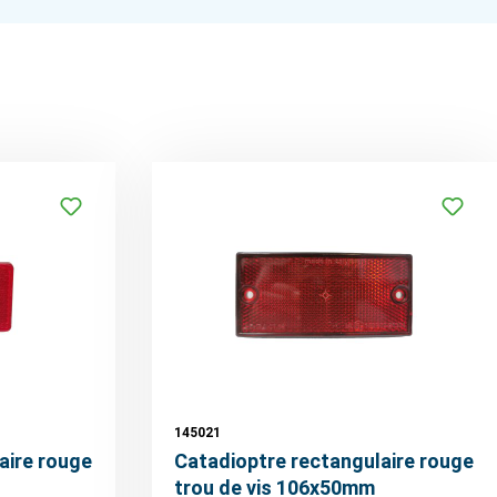
145021
aire rouge
Catadioptre rectangulaire rouge
trou de vis 106x50mm