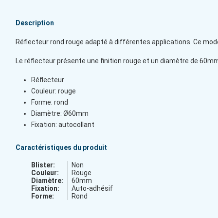
Description
Réflecteur rond rouge adapté à différentes applications. Ce modè
Le réflecteur présente une finition rouge et un diamètre de 60m
Réflecteur
Couleur: rouge
Forme: rond
Diamètre: Ø60mm
Fixation: autocollant
Caractéristiques du produit
Blister:
Non
Couleur:
Rouge
Diamètre:
60mm
Fixation:
Auto-adhésif
Forme:
Rond