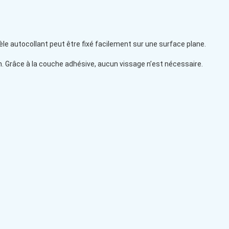
le autocollant peut être fixé facilement sur une surface plane.
m. Grâce à la couche adhésive, aucun vissage n’est nécessaire.