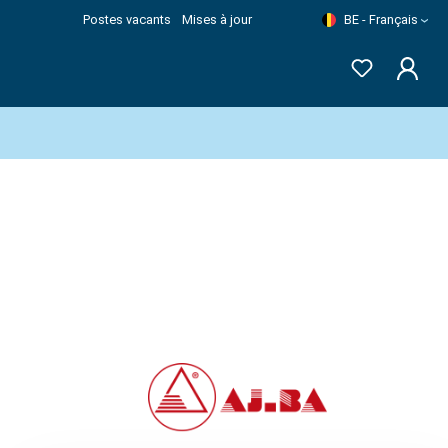
Postes vacants
Mises à jour
BE - Français