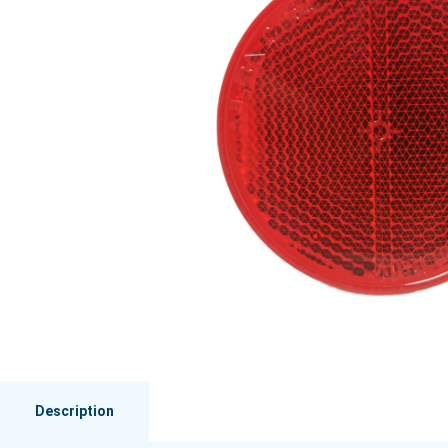
Description