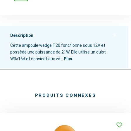
Description
Cette ampoule wedge T20 fonctionne sous 12V et
possède une puissance de 21W. Elle utilise un culot
W3×16d et convient aux vé…
Plus
PRODUITS CONNEXES