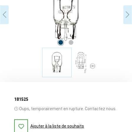
181525
Oups, temporairement en rupture. Contactez nous.
Ajouter à la liste de souhaits