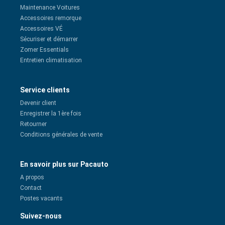
Maintenance Voitures
Accessoires remorque
Accessoires VÉ
Sécuriser et démarrer
Zomer Essentials
Entretien climatisation
Service clients
Devenir client
Enregistrer la 1ère fois
Retourner
Conditions générales de vente
En savoir plus sur Pacauto
A propos
Contact
Postes vacants
Suivez-nous