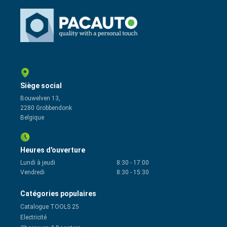
Siège social
Bouwelven 13,
2280 Grobbendonk
Belgique
Heures d'ouverture
Lundi à jeudi
8:30
-
17:00
Vendredi
8:30
-
15:30
Catégories populaires
Catalogue TOOLS 25
Electricité