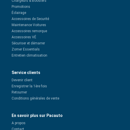
Chargeurs & Boosters
Promotions
Éclairage
Accessoires de Securité
Maintenance Voitures
Accessoires remorque
Accessoires VÉ
Sécuriser et démarrer
Zomer Essentials
Entretien climatisation
Service clients
Devenir client
Enregistrer la 1ère fois
Retourner
Conditions générales de vente
En savoir plus sur Pacauto
A propos
Contact