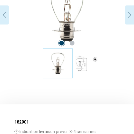
182901
Indication livraison prévu : 3-4 semaines