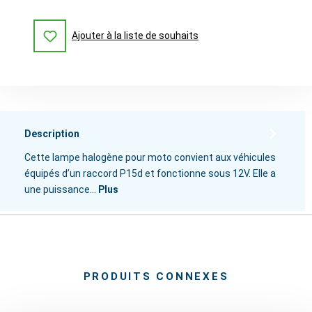
Ajouter à la liste de souhaits
Description
Cette lampe halogène pour moto convient aux véhicules
équipés d’un raccord P15d et fonctionne sous 12V. Elle a
une puissance…
Plus
PRODUITS CONNEXES