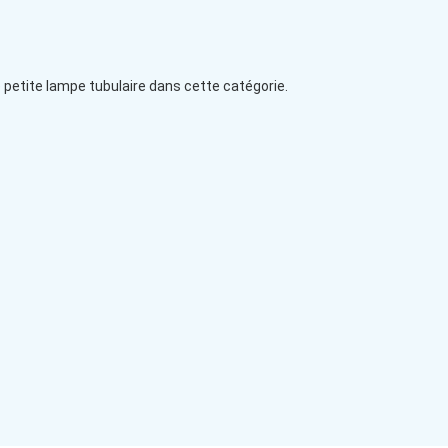
petite lampe tubulaire dans cette catégorie.