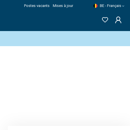
Postes vacants
Mises à jour
BE - Français