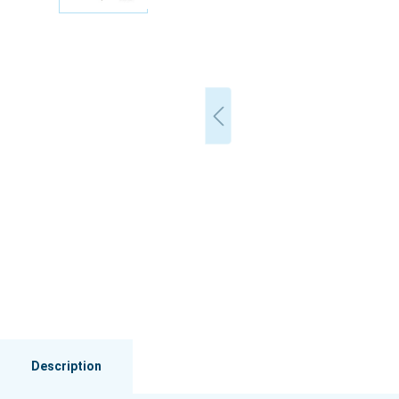
Description