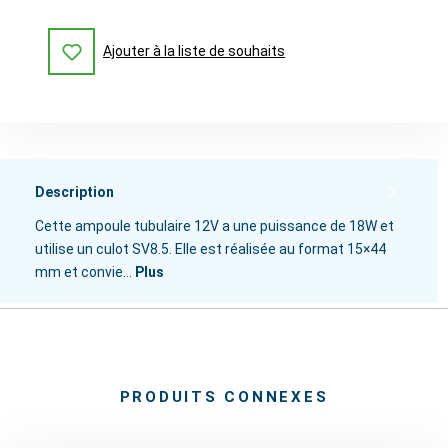
Ajouter à la liste de souhaits
Description
Cette ampoule tubulaire 12V a une puissance de 18W et
utilise un culot SV8.5. Elle est réalisée au format 15×44
mm et convie…
Plus
PRODUITS CONNEXES