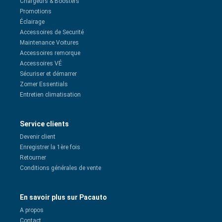
Chargeurs & Boosters
Promotions
Éclairage
Accessoires de Securité
Maintenance Voitures
Accessoires remorque
Accessoires VÉ
Sécuriser et démarrer
Zomer Essentials
Entretien climatisation
Service clients
Devenir client
Enregistrer la 1ère fois
Retourner
Conditions générales de vente
En savoir plus sur Pacauto
A propos
Contact