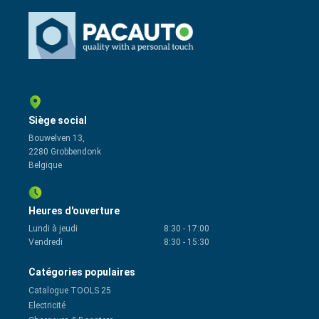
Siège social
Bouwelven 13,
2280 Grobbendonk
Belgique
Heures d'ouverture
Lundi à jeudi
8:30
-
17:00
Vendredi
8:30
-
15:30
Catégories populaires
Catalogue TOOLS 25
Electricité