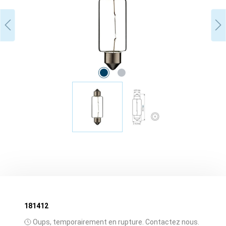
181412
Oups, temporairement en rupture. Contactez nous.